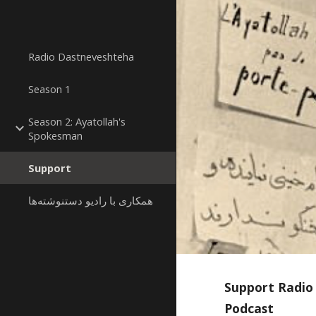
Sk
Radio Dastneveshteha
Season 1
Season 2: Ayatollah's
Spokesman
Support
همکاری با رادیو دستنوشته‌ها
Support Radio
Podcast