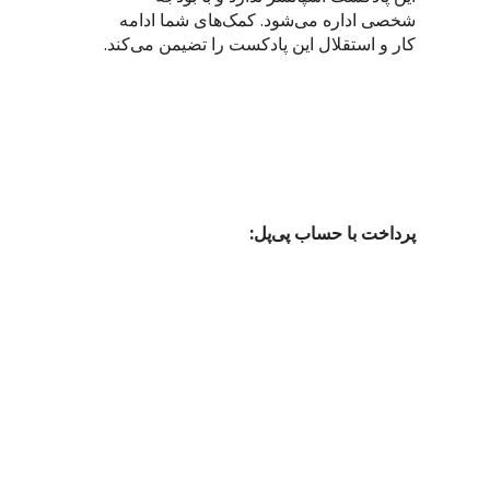
شخصی اداره می‌شود. کمک‌های شما ادامه
کار و استقلال این پادکست را تضیمن می‌‌کند.
پرداخت با حساب پی‌پل: